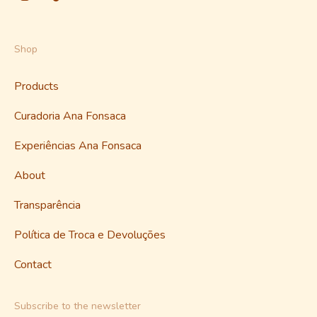
Shop
Products
Curadoria Ana Fonsaca
Experiências Ana Fonsaca
About
Transparência
Política de Troca e Devoluções
Contact
Subscribe to the newsletter