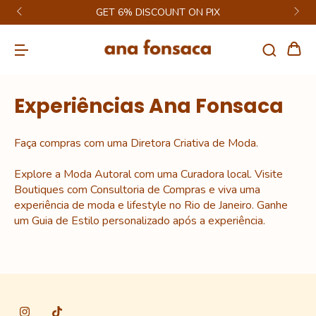
GET 6% DISCOUNT ON PIX
Experiências Ana Fonsaca
Faça compras com uma Diretora Criativa de Moda.
Explore a Moda Autoral com uma Curadora local. Visite
Boutiques com Consultoria de Compras e viva uma
experiência de moda e lifestyle no Rio de Janeiro. Ganhe
um Guia de Estilo personalizado após a experiência.