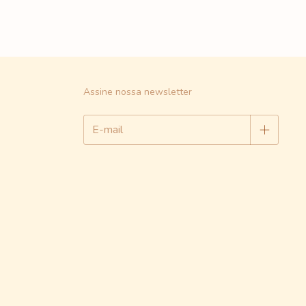
Assine nossa newsletter