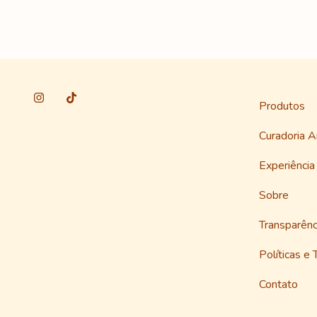
Produtos
Curadoria 
Experiênci
Sobre
Transparênc
Políticas e 
Contato