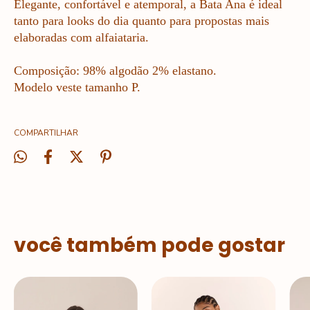
Elegante, confortável e atemporal, a Bata Ana é ideal
tanto para looks do dia quanto para propostas mais
elaboradas com alfaiataria.
Composição: 98% algodão 2% elastano.
Modelo veste tamanho P.
COMPARTILHAR
você também pode gostar