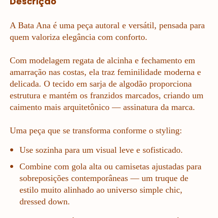
Descrição
A Bata Ana é uma peça autoral e versátil, pensada para
quem valoriza elegância com conforto.
Com modelagem regata de alcinha e fechamento em
amarração nas costas, ela traz feminilidade moderna e
delicada. O tecido em sarja de algodão proporciona
estrutura e mantém os franzidos marcados, criando um
caimento mais arquitetônico — assinatura da marca.
Uma peça que se transforma conforme o styling:
Use sozinha para um visual leve e sofisticado.
Combine com gola alta ou camisetas ajustadas para
sobreposições contemporâneas — um truque de
estilo muito alinhado ao universo simple chic,
dressed down.