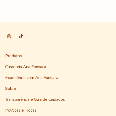
Produtos
Curadoria Ana Fonsaca
Experiência com Ana Fonsaca
Sobre
Transparência e Guia de Cuidados
Políticas e Trocas