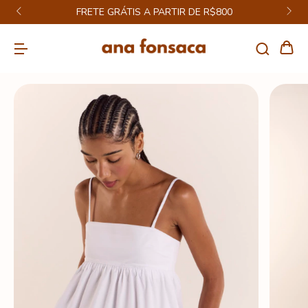
FRETE GRÁTIS A PARTIR DE R$800