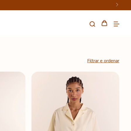
Filtrar e ordenar