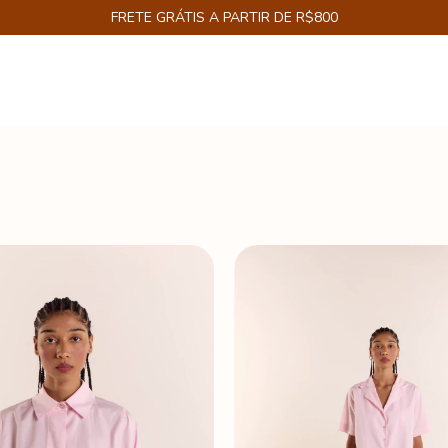
FRETE GRÁTIS A PARTIR DE R$800