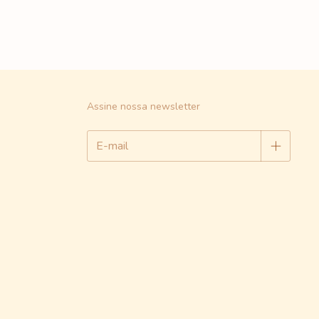
Assine nossa newsletter