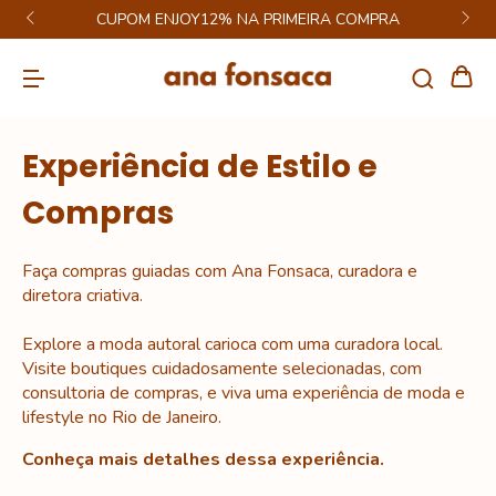
CUPOM ENJOY12% NA PRIMEIRA COMPRA
Experiência de Estilo e
Compras
Faça compras guiadas com Ana Fonsaca, curadora e
diretora criativa.
Explore a moda autoral carioca com uma curadora local.
Visite boutiques cuidadosamente selecionadas, com
consultoria de compras, e viva uma experiência de moda e
lifestyle no Rio de Janeiro.
Conheça mais detalhes dessa experiência.