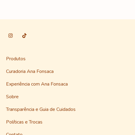
Produtos
Curadoria Ana Fonsaca
Experiência com Ana Fonsaca
Sobre
Transparência e Guia de Cuidados
Políticas e Trocas
Contato