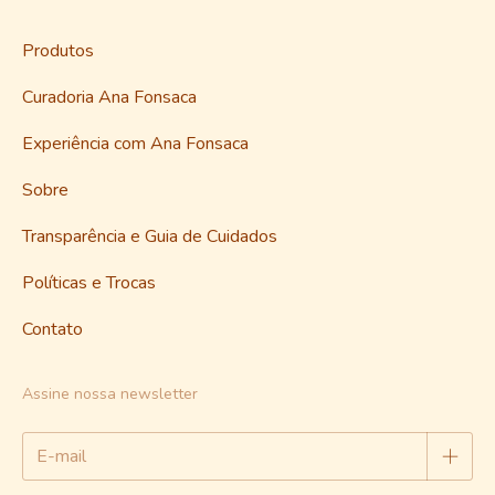
Produtos
Curadoria Ana Fonsaca
Experiência com Ana Fonsaca
Sobre
Transparência e Guia de Cuidados
Políticas e Trocas
Contato
Assine nossa newsletter