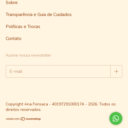
Sobre
Transparência e Guia de Cuidados
Políticas e Trocas
Contato
Assine nossa newsletter
Copyright Ana Fonsaca - 40197291000174 - 2026. Todos os
direitos reservados.