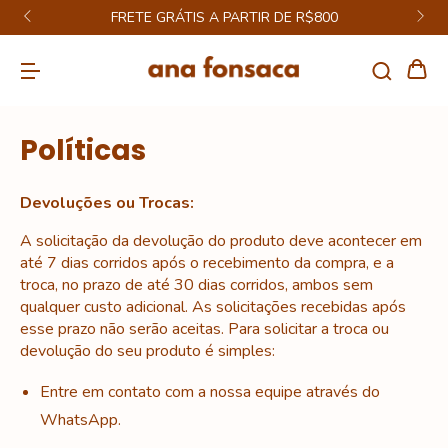
FRETE GRÁTIS A PARTIR DE R$800
Políticas
Devoluções ou Trocas:
A solicitação da devolução do produto deve acontecer em
até 7 dias corridos após o recebimento da compra, e a
troca, no prazo de até 30 dias corridos, ambos sem
qualquer custo adicional. As solicitações recebidas após
esse prazo não serão aceitas.
Para solicitar a troca ou
devolução do seu produto é simples:
Entre em contato com a nossa equipe através do
WhatsApp.