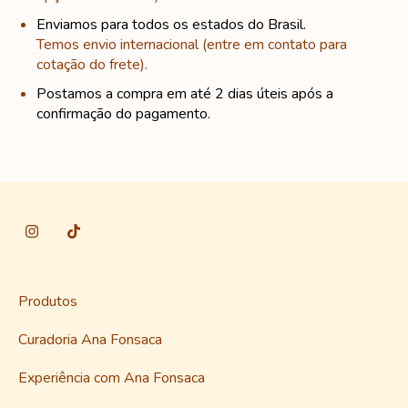
Enviamos para todos os estados do Brasil.
Temos envio internacional (entre em contato para
cotação do frete).
Postamos a compra em até 2 dias úteis após a
confirmação do pagamento.
Produtos
Curadoria Ana Fonsaca
Experiência com Ana Fonsaca