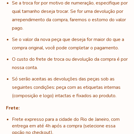
Se a troca for por motivo de numeração, especifique por
qual tamanho deseja trocar. Se for uma devolução por
arrependimento da compra, faremos o estorno do valor
pago.
Se o valor da nova peça que deseja for maior do que a
compra original, você pode completar o pagamento.
O custo do frete de troca ou devolução da compra é por
nossa conta.
Só serão aceitas as devoluções das peças sob as
seguintes condições: p
eça com as etiquetas internas
(composição e logo) intactas e fixados ao produto.
Frete:
Frete expresso para a cidade do Rio de Janeiro, com
entrega em até 4h após a compra (selecione essa
opção no checkout).