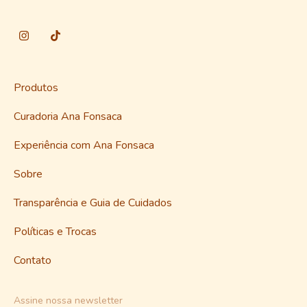
Produtos
Curadoria Ana Fonsaca
Experiência com Ana Fonsaca
Sobre
Transparência e Guia de Cuidados
Políticas e Trocas
Contato
Assine nossa newsletter