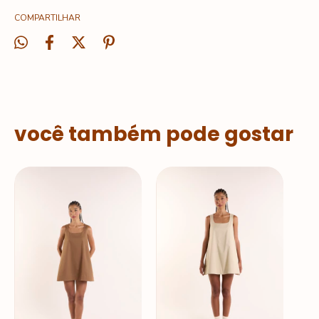
COMPARTILHAR
você também pode gostar