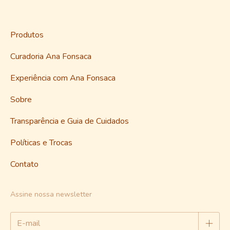
Produtos
Curadoria Ana Fonsaca
Experiência com Ana Fonsaca
Sobre
Transparência e Guia de Cuidados
Políticas e Trocas
Contato
Assine nossa newsletter