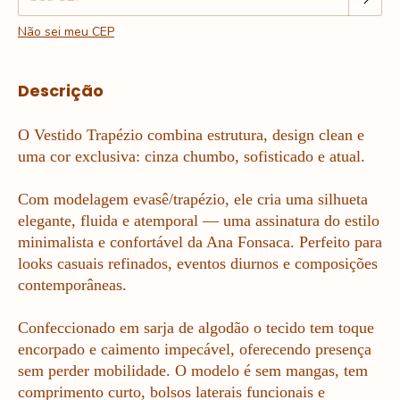
Não sei meu CEP
Descrição
O Vestido Trapézio combina estrutura, design clean e
uma cor exclusiva: cinza chumbo, sofisticado e atual.
Com modelagem evasê/trapézio, ele cria uma silhueta
elegante, fluida e atemporal — uma assinatura do estilo
minimalista e confortável da Ana Fonsaca.
Perfeito para
looks casuais refinados, eventos diurnos e composições
contemporâneas.
Confeccionado em sarja de algodão o tecido tem toque
encorpado e caimento impecável, oferecendo presença
sem perder mobilidade. O modelo é sem mangas, tem
comprimento curto, bolsos laterais funcionais e