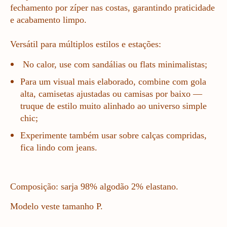
fechamento por zíper nas costas, garantindo praticidade
e acabamento limpo.
Versátil para múltiplos estilos e estações:
No calor, use com sandálias ou flats minimalistas;
Para um visual mais elaborado, combine com gola
alta, camisetas ajustadas ou camisas por baixo —
truque de estilo muito alinhado ao universo simple
chic;
Experimente também usar sobre calças compridas,
fica lindo com jeans.
Composição: sarja 98% algodão 2% elastano.
Modelo veste tamanho P.