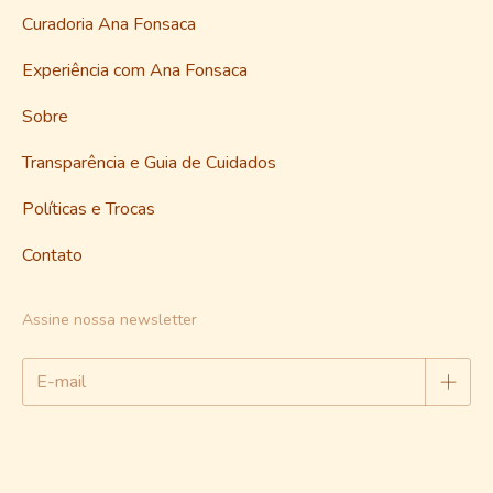
Curadoria Ana Fonsaca
Experiência com Ana Fonsaca
Sobre
Transparência e Guia de Cuidados
Políticas e Trocas
Contato
Assine nossa newsletter