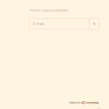
Assine nossa newsletter