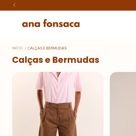
INÍCIO
/
CALÇAS E BERMUDAS
Calças e Bermudas