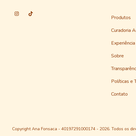
Produtos
Curadoria 
Experiênci
Sobre
Transparênc
Políticas e 
Contato
Copyright Ana Fonsaca - 40197291000174 - 2026. Todos os dire